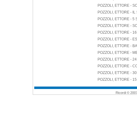
POZZOLI, ETTORE - SO
POZZOLI, ETTORE - I
POZZOLI, ETTORE - 5
POZZOLI, ETTORE - S
POZZOLI, ETTORE - 
POZZOLI, ETTORE - 
POZZOLI, ETTORE - 
POZZOLI, ETTORE - M
POZZOLI, ETTORE - 24
POZZOLI, ETTORE - CO
POZZOLI, ETTORE -
POZZOLI, ETTORE - 1
Ricordi © 2007