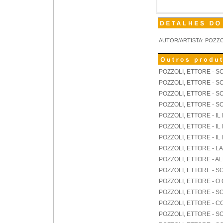
AUTOR/ARTISTA: POZZO
POZZOLI, ETTORE - S
POZZOLI, ETTORE - SO
POZZOLI, ETTORE - 
POZZOLI, ETTORE - 
POZZOLI, ETTORE - IL
POZZOLI, ETTORE - IL
POZZOLI, ETTORE - IL
POZZOLI, ETTORE - L
POZZOLI, ETTORE - A
POZZOLI, ETTORE - 
POZZOLI, ETTORE - O
POZZOLI, ETTORE - 
POZZOLI, ETTORE - CO
POZZOLI, ETTORE - 