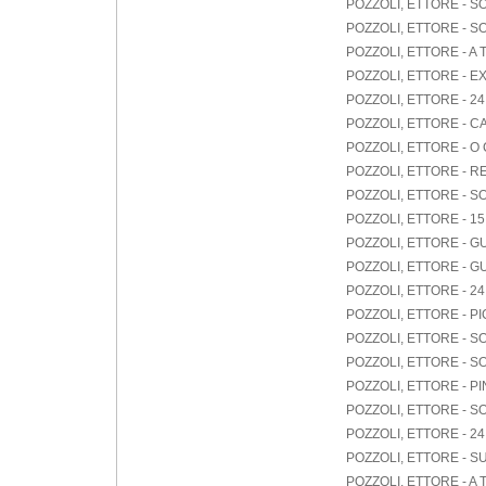
POZZOLI, ETTORE - S
POZZOLI, ETTORE - 
POZZOLI, ETTORE - A 
POZZOLI, ETTORE - 
POZZOLI, ETTORE - 
POZZOLI, ETTORE - 
POZZOLI, ETTORE - O
POZZOLI, ETTORE - R
POZZOLI, ETTORE - S
POZZOLI, ETTORE - 1
POZZOLI, ETTORE - GU
POZZOLI, ETTORE - GU
POZZOLI, ETTORE - 
POZZOLI, ETTORE - PI
POZZOLI, ETTORE - S
POZZOLI, ETTORE - S
POZZOLI, ETTORE - P
POZZOLI, ETTORE - SO
POZZOLI, ETTORE - 
POZZOLI, ETTORE - SU
POZZOLI, ETTORE - A 