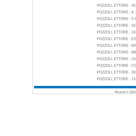
POZZOLI, ETTORE - SO
POZZOLI, ETTORE - I
POZZOLI, ETTORE - 5
POZZOLI, ETTORE - S
POZZOLI, ETTORE - 
POZZOLI, ETTORE - 
POZZOLI, ETTORE - 
POZZOLI, ETTORE - M
POZZOLI, ETTORE - 24
POZZOLI, ETTORE - CO
POZZOLI, ETTORE -
POZZOLI, ETTORE - 1
Ricordi © 2007