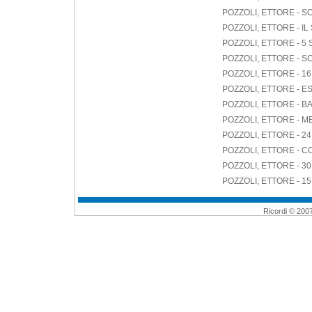
POZZOLI, ETTORE - SO
POZZOLI, ETTORE - I
POZZOLI, ETTORE - 5
POZZOLI, ETTORE - S
POZZOLI, ETTORE - 
POZZOLI, ETTORE - 
POZZOLI, ETTORE - 
POZZOLI, ETTORE - M
POZZOLI, ETTORE - 24
POZZOLI, ETTORE - CO
POZZOLI, ETTORE -
POZZOLI, ETTORE - 1
Ricordi © 2007