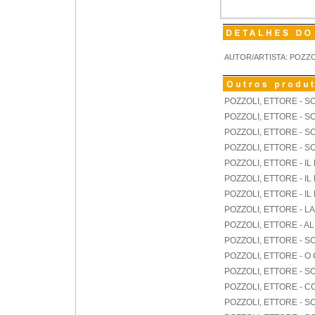
AUTOR/ARTISTA: POZZO
POZZOLI, ETTORE - S
POZZOLI, ETTORE - SO
POZZOLI, ETTORE - 
POZZOLI, ETTORE - 
POZZOLI, ETTORE - IL
POZZOLI, ETTORE - IL
POZZOLI, ETTORE - IL
POZZOLI, ETTORE - L
POZZOLI, ETTORE - A
POZZOLI, ETTORE - 
POZZOLI, ETTORE - O
POZZOLI, ETTORE - 
POZZOLI, ETTORE - CO
POZZOLI, ETTORE - 