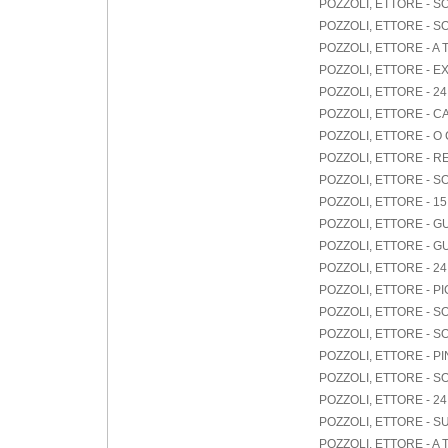
POZZOLI, ETTORE - S
POZZOLI, ETTORE - 
POZZOLI, ETTORE - A 
POZZOLI, ETTORE - 
POZZOLI, ETTORE - 
POZZOLI, ETTORE - 
POZZOLI, ETTORE - O
POZZOLI, ETTORE - R
POZZOLI, ETTORE - S
POZZOLI, ETTORE - 1
POZZOLI, ETTORE - GU
POZZOLI, ETTORE - GU
POZZOLI, ETTORE - 
POZZOLI, ETTORE - PI
POZZOLI, ETTORE - S
POZZOLI, ETTORE - S
POZZOLI, ETTORE - P
POZZOLI, ETTORE - SO
POZZOLI, ETTORE - 
POZZOLI, ETTORE - SU
POZZOLI, ETTORE - A 